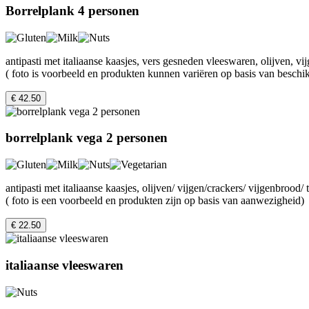
Borrelplank 4 personen
antipasti met italiaanse kaasjes, vers gesneden vleeswaren, olijven, vij
( foto is voorbeeld en produkten kunnen variëren op basis van beschi
€ 42.50
borrelplank vega 2 personen
antipasti met italiaanse kaasjes, olijven/ vijgen/crackers/ vijgenbrood/
( foto is een voorbeeld en produkten zijn op basis van aanwezigheid)
€ 22.50
italiaanse vleeswaren