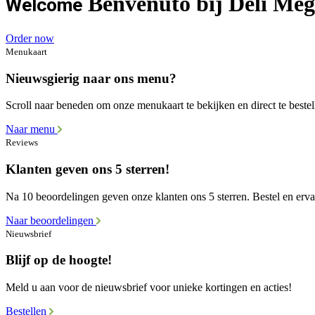
Benvenuto bij Deli Meg
Welcome
Order now
Menukaart
Nieuwsgierig naar ons menu?
Scroll naar beneden om onze menukaart te bekijken en direct te bestel
Naar menu
Reviews
Klanten geven ons 5 sterren!
Na 10 beoordelingen geven onze klanten ons 5 sterren. Bestel en ervaa
Naar beoordelingen
Nieuwsbrief
Blijf op de hoogte!
Meld u aan voor de nieuwsbrief voor unieke kortingen en acties!
Bestellen