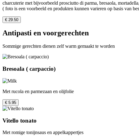
charcuterie met bijvoorbeeld prosciutto di parma, bresaola, mortadella,
( foto is een voorbeeld en produkten kunnen varieren op basis van be
€ 29.50
Antipasti en voorgerechten
Sommige gerechten dienen zelf warm gemaakt te worden
Bresoala ( carpaccio)
Met rucola en parmezaan en olijfolie
€ 5.95
Vitello tonato
Met romige tonijnsaus en appelkappertjes