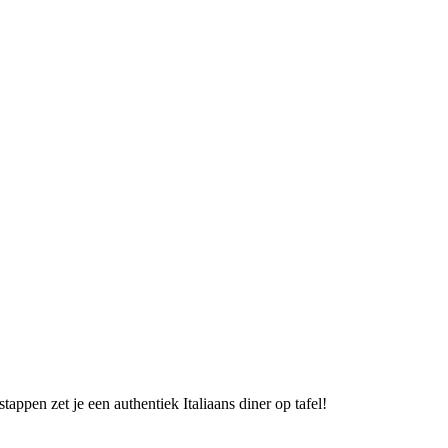
ppen zet je een authentiek Italiaans diner op tafel!